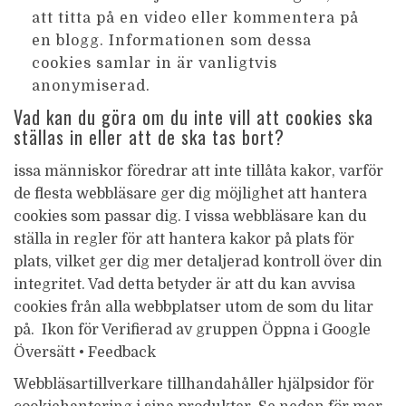
att titta på en video eller kommentera på
en blogg. Informationen som dessa
cookies samlar in är vanligtvis
anonymiserad.
Vad kan du göra om du inte vill att cookies ska
ställas in eller att de ska tas bort?
issa människor föredrar att inte tillåta kakor, varför
de flesta webbläsare ger dig möjlighet att hantera
cookies som passar dig. I vissa webbläsare kan du
ställa in regler för att hantera kakor på plats för
plats, vilket ger dig mer detaljerad kontroll över din
integritet. Vad detta betyder är att du kan avvisa
cookies från alla webbplatser utom de som du litar
på. Ikon för Verifierad av gruppen Öppna i Google
Översätt • Feedback
Webbläsartillverkare tillhandahåller hjälpsidor för