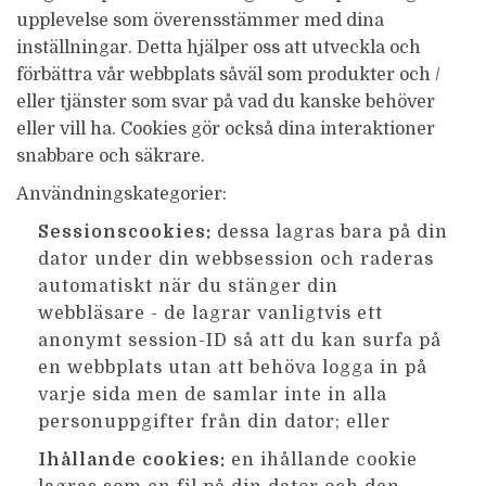
upplevelse som överensstämmer med dina
inställningar. Detta hjälper oss att utveckla och
förbättra vår webbplats såväl som produkter och /
eller tjänster som svar på vad du kanske behöver
eller vill ha. Cookies gör också dina interaktioner
snabbare och säkrare.
Användningskategorier:
Sessionscookies:
dessa lagras bara på din
dator under din webbsession och raderas
automatiskt när du stänger din
webbläsare - de lagrar vanligtvis ett
anonymt session-ID så att du kan surfa på
en webbplats utan att behöva logga in på
varje sida men de samlar inte in alla
personuppgifter från din dator; eller
Ihållande cookies:
en ihållande cookie