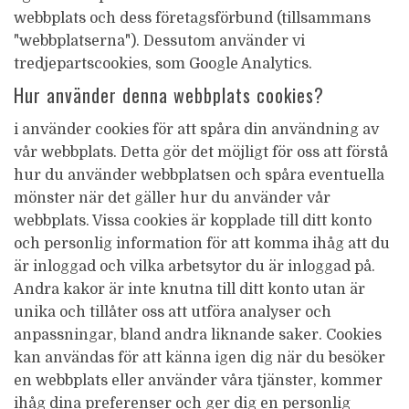
webbplats och dess företagsförbund (tillsammans
"webbplatserna"). Dessutom använder vi
tredjepartscookies, som Google Analytics.
Hur använder denna webbplats cookies?
i använder cookies för att spåra din användning av
vår webbplats. Detta gör det möjligt för oss att förstå
hur du använder webbplatsen och spåra eventuella
mönster när det gäller hur du använder vår
webbplats. Vissa cookies är kopplade till ditt konto
och personlig information för att komma ihåg att du
är inloggad och vilka arbetsytor du är inloggad på.
Andra kakor är inte knutna till ditt konto utan är
unika och tillåter oss att utföra analyser och
anpassningar, bland andra liknande saker. Cookies
kan användas för att känna igen dig när du besöker
en webbplats eller använder våra tjänster, kommer
ihåg dina preferenser och ger dig en personlig