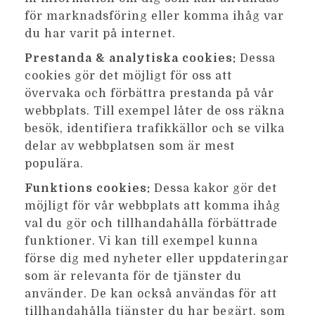
för marknadsföring eller komma ihåg var
du har varit på internet.
Prestanda & analytiska cookies:
Dessa
cookies gör det möjligt för oss att
övervaka och förbättra prestanda på vår
webbplats. Till exempel låter de oss räkna
besök, identifiera trafikkällor och se vilka
delar av webbplatsen som är mest
populära.
Funktions cookies:
Dessa kakor gör det
möjligt för vår webbplats att komma ihåg
val du gör och tillhandahålla förbättrade
funktioner. Vi kan till exempel kunna
förse dig med nyheter eller uppdateringar
som är relevanta för de tjänster du
använder. De kan också användas för att
tillhandahålla tjänster du har begärt, som